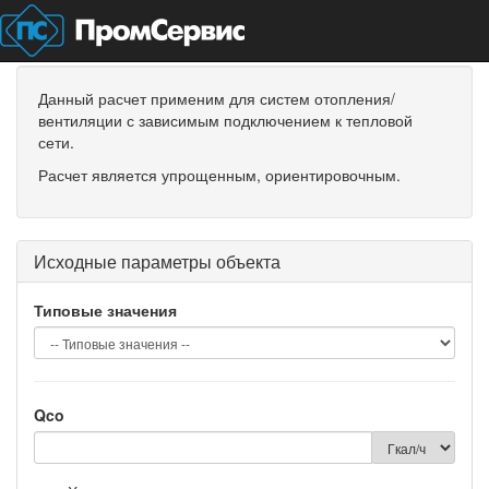
Данный расчет применим для систем отопления/
вентиляции с зависимым подключением к тепловой
сети.
Расчет является упрощенным, ориентировочным.
Исходные параметры объекта
Типовые значения
Qco