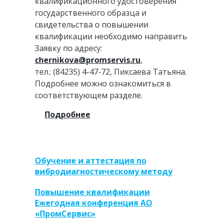
квалификационного удостоверения
государственного образца и
свидетельства о повышении
квалификации необходимо направить
Заявку по адресу:
chernikova@promservis.ru
,
тел.: (84235) 4-47-72, Пиксаева Татьяна.
Подробнее можно ознакомиться в
соответствующем разделе.
Подробнее
Обучение и аттестация по
вибродиагностическому методу
Повышение квалификации
Ежегодная конференция АО
«ПромСервис»