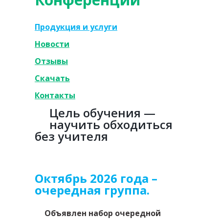
Продукция и услуги
Новости
Отзывы
Скачать
Контакты
Цель обучения —
научить обходиться
без учителя
Октябрь 2026 года –
очередная группа.
Объявлен набор очередной