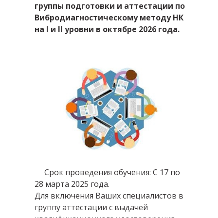
группы подготовки и аттестации по
Вибродиагностическому методу НК
на I и II уровни в октябре 2026 года.
Срок проведения обучения:
С 17 по
28 марта 2025 года
.
Для включения Ваших специалистов в
группу аттестации с выдачей