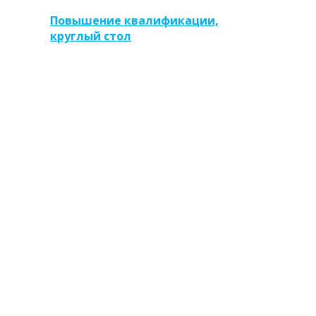
Повышение квалификации,
круглый стол