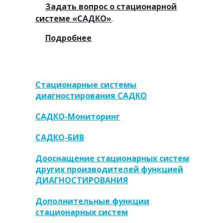
Задать вопрос о стационарной
системе «САДКО»
.
Подробнее
Стационарные системы
диагностирования САДКО
САДКО-Мониторинг
САДКО-БИВ
Дооснащение стационарных систем
других производителей функцией
ДИАГНОСТИРОВАНИЯ
Дополнительные функции
стационарных систем