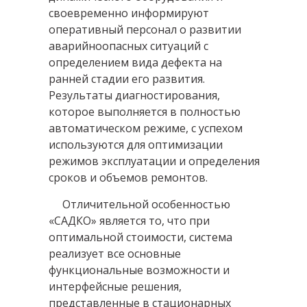
своевременно информируют
оперативный персонал о развитии
аварийноопасных ситуаций с
определением вида дефекта на
ранней стадии его развития.
Результаты диагностирования,
которое выполняется в полностью
автоматическом режиме, с успехом
используются для оптимизации
режимов эксплуатации и определения
сроков и объемов ремонтов.
Отличительной особенностью
«САДКО» является то, что при
оптимальной стоимости, система
реализует все основные
функциональные возможности и
интерфейсные решения,
представленные в стационарных