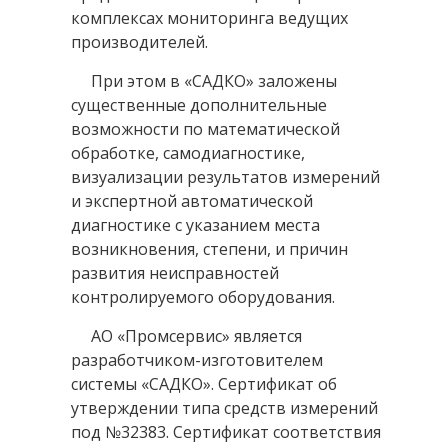
комплексах мониторинга ведущих
производителей.
При этом в «САДКО» заложены
существенные дополнительные
возможности по математической
обработке, самодиагностике,
визуализации результатов измерений
и экспертной автоматической
диагностике с указанием места
возникновения, степени, и причин
развития неисправностей
контролируемого оборудования.
АО «Промсервис» является
разработчиком-изготовителем
системы «САДКО». Сертификат об
утверждении типа средств измерений
под №32383. Сертификат соответствия