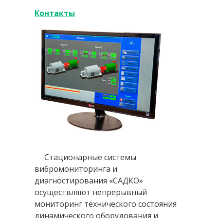
Контакты
Стационарные системы
вибромониторинга и
диагностирования «САДКО»
осуществляют непрерывный
мониторинг технического состояния
динамического оборудования и