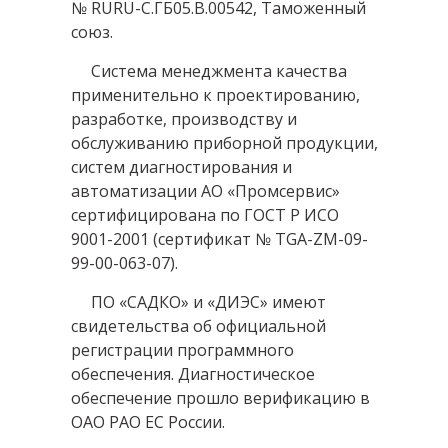
№ RURU-C.ГБ05.В.00542, Таможенный
союз.
Система менеджмента качества
применительно к проектированию,
разработке, производству и
обслуживанию приборной продукции,
систем диагностирования и
автоматизации АО «Промсервис»
сертифицирована по ГОСТ Р ИСО
9001-2001 (сертификат № TGA-ZM-09-
99-00-063-07).
ПО «САДКО» и «ДИЭС» имеют
свидетельства об официальной
регистрации программного
обеспечения. Диагностическое
обеспечение прошло верификацию в
ОАО РАО ЕС России.