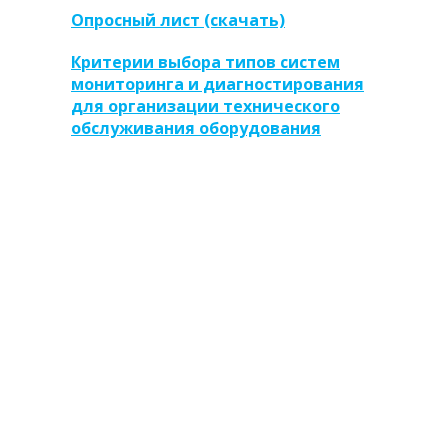
Опросный лист (cкачать)
Критерии выбора типов систем
мониторинга и диагностирования
для организации технического
обслуживания оборудования