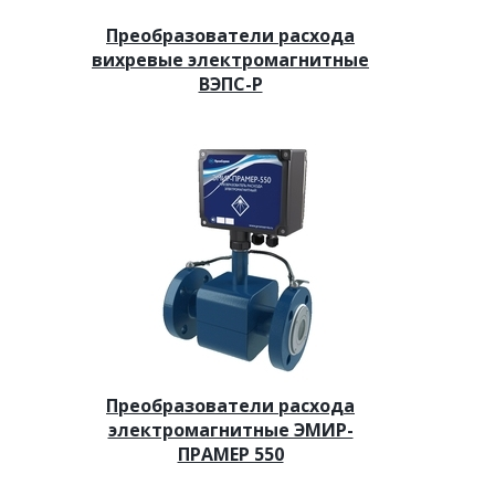
Преобразователи расхода
вихревые электромагнитные
ВЭПС-Р
Преобразователи расхода
электромагнитные ЭМИР-
ПРАМЕР 550