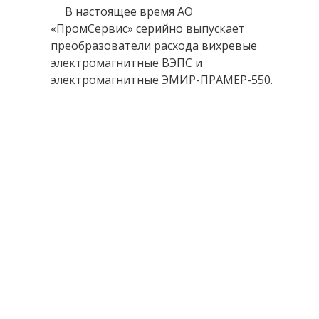
В настоящее время АО
«ПромСервис» серийно выпускает
преобразователи расхода вихревые
электромагнитные ВЭПС и
электромагнитные ЭМИР-ПРАМЕР-550.