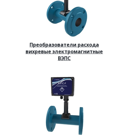
Преобразователи расхода
вихревые электромагнитные
ВЭПС