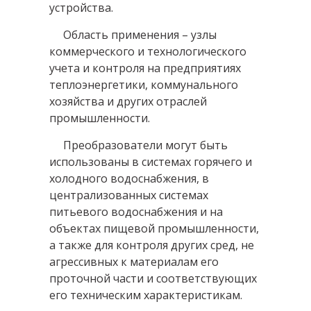
устройства.
Область применения – узлы
коммерческого и технологического
учета и контроля на предприятиях
теплоэнергетики, коммунального
хозяйства и других отраслей
промышленности.
Преобразователи могут быть
использованы в системах горячего и
холодного водоснабжения, в
централизованных системах
питьевого водоснабжения и на
объектах пищевой промышленности,
а также для контроля других сред, не
агрессивных к материалам его
проточной части и соответствующих
его техническим характеристикам.