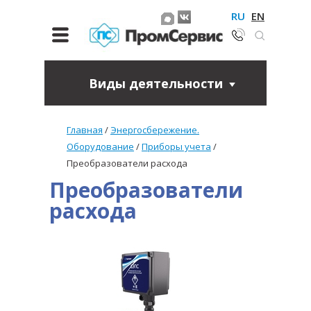
RU
EN
Виды деятельности
Главная
/
Энергосбережение.
Оборудование
/
Приборы учета
/
Преобразователи расхода
Преобразователи
расхода