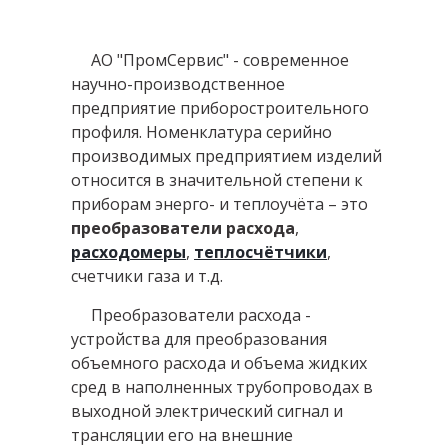
АО "ПромСервис" - современное
научно-производственное
предприятие приборостроительного
профиля. Номенклатура серийно
производимых предприятием изделий
относится в значительной степени к
приборам энерго- и теплоучёта – это
преобразователи расхода
,
расходомеры
,
теплосчётчики
,
счетчики газа и т.д.
Преобразователи расхода -
устройства для преобразования
объемного расхода и объема жидких
сред в наполненных трубопроводах в
выходной электрический сигнал и
трансляции его на внешние